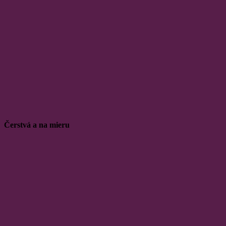
Čerstvá a na mieru