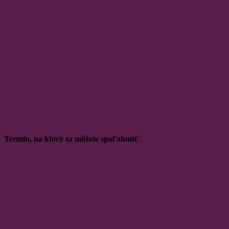
Termín, na ktorý sa môžete spoľahnúť