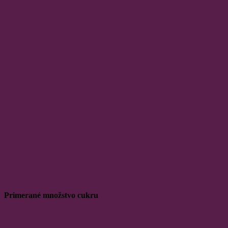
Primerané množstvo cukru