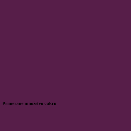
Primerané množstvo cukru